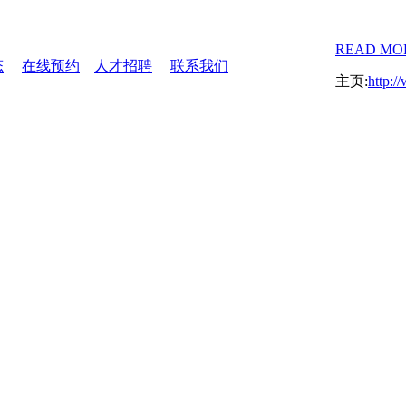
READ MO
态
在线预约
人才招聘
联系我们
主页:
http:/