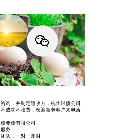
务咨询，并制定追收方，杭州讨债公司
，不成功不收费，欢迎新老客户来电洽
讨债要债有限公司
一服务
务团队，一对一即时