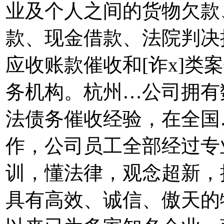
业及个人之间的货物欠款
款、现金借款、法院判决
应收账款催收和[诈x]类
务机构。杭州…公司拥有
法债务催收经验，在全国
作，公司员工全部经过专
训，懂法律，观念超新，
具有高效、诚信、傲天的